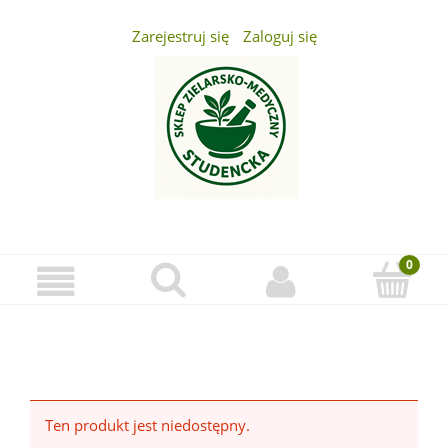
Zarejestruj się
Zaloguj się
...
Ten produkt jest niedostępny.