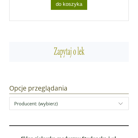
do koszyka
Opcje przeglądania
Producent: (wybierz)