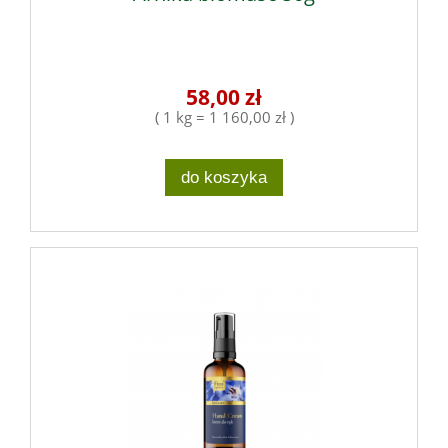
58,00 zł
( 1 kg = 1 160,00 zł )
do koszyka