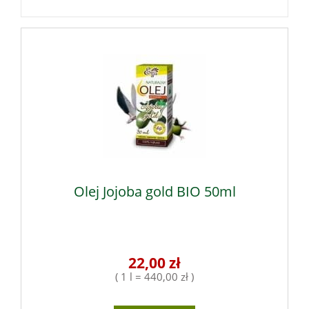
Olej Jojoba gold BIO 50ml
22,00 zł
( 1 l = 440,00 zł )