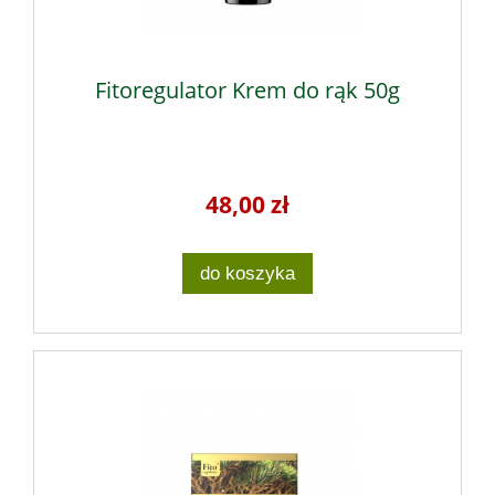
Fitoregulator Krem do rąk 50g
48,00 zł
do koszyka