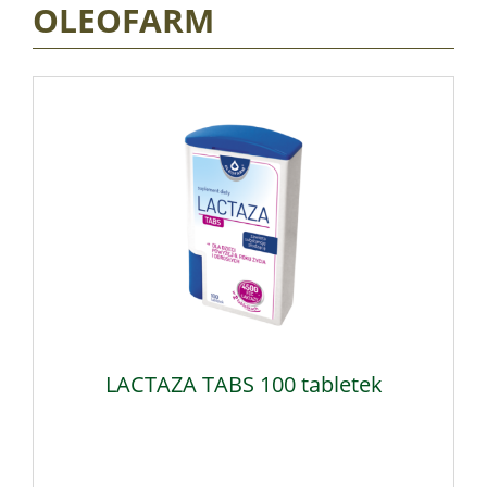
OLEOFARM
LACTAZA TABS 100 tabletek