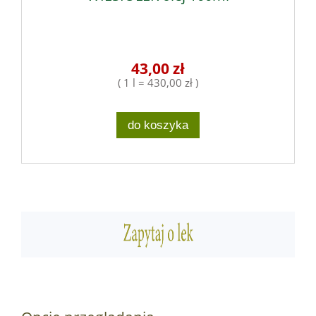
43,00 zł
( 1 l = 430,00 zł )
do koszyka