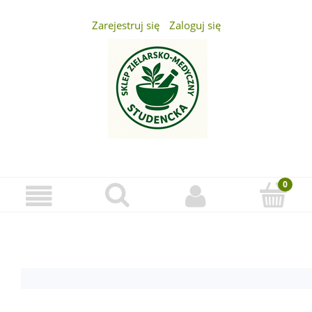
Zarejestruj się
Zaloguj się
...