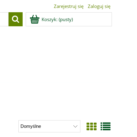
Zarejestruj się
Zaloguj się
Koszyk:
(pusty)