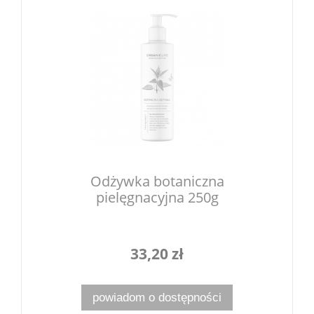
Odżywka botaniczna
pielęgnacyjna 250g
33,20 zł
powiadom o dostępności