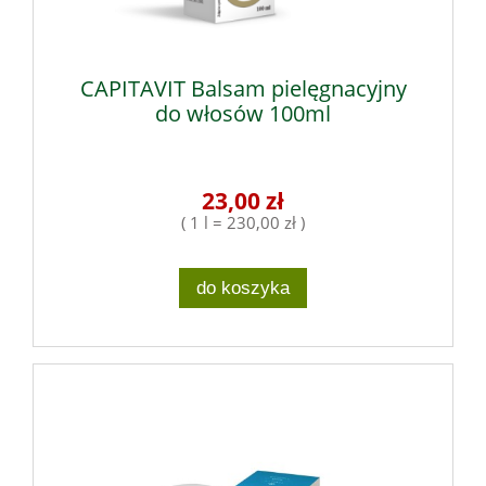
CAPITAVIT Balsam pielęgnacyjny
do włosów 100ml
23,00 zł
( 1 l = 230,00 zł )
do koszyka