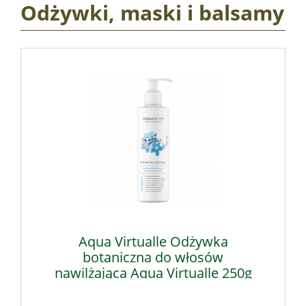
Odżywki, maski i balsamy
Aqua Virtualle Odżywka
botaniczna do włosów
nawilżająca Aqua Virtualle 250g