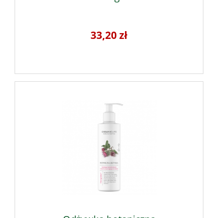
33,20 zł