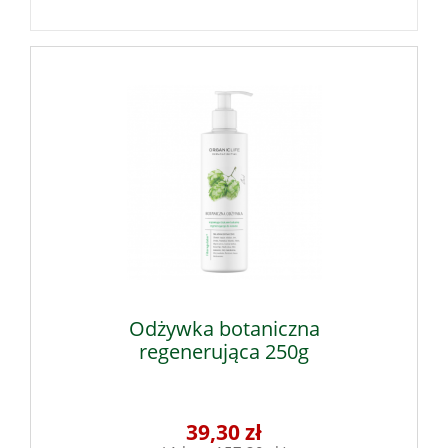
Odżywka botaniczna
regenerująca 250g
39,30 zł