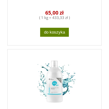
65,00 zł
( 1 kg = 433,33 zł )
do koszyka