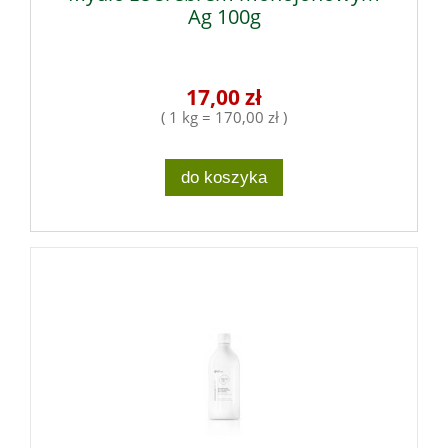
Ag 100g
17,00 zł
( 1 kg = 170,00 zł )
do koszyka