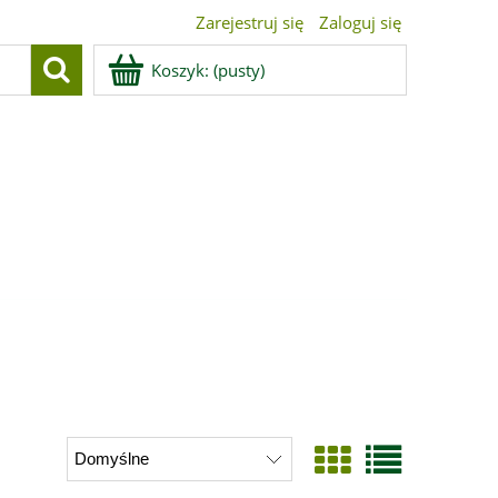
Zarejestruj się
Zaloguj się
Koszyk:
(pusty)