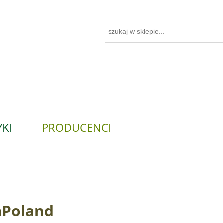
KI
PRODUCENCI
Poland