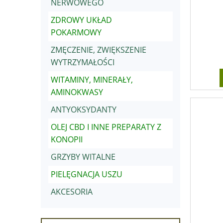
NERWOWEGO
ZDROWY UKŁAD
POKARMOWY
ZMĘCZENIE, ZWIĘKSZENIE
WYTRZYMAŁOŚCI
WITAMINY, MINERAŁY,
AMINOKWASY
ANTYOKSYDANTY
OLEJ CBD I INNE PREPARATY Z
KONOPII
GRZYBY WITALNE
PIELĘGNACJA USZU
AKCESORIA