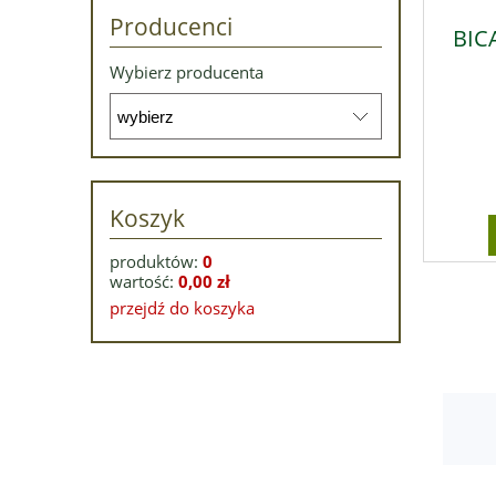
Producenci
BIC
Wybierz producenta
Koszyk
produktów:
0
wartość:
0,00 zł
przejdź do koszyka