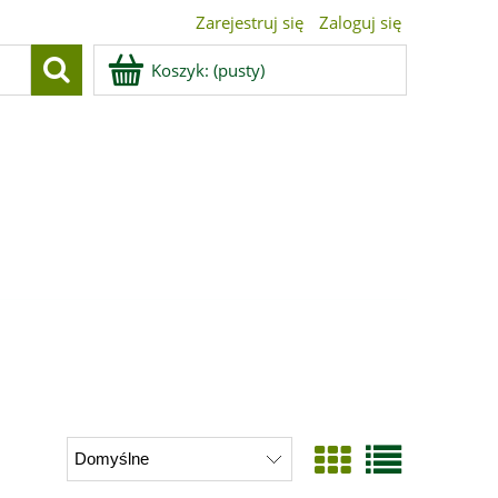
Zarejestruj się
Zaloguj się
Koszyk:
(pusty)