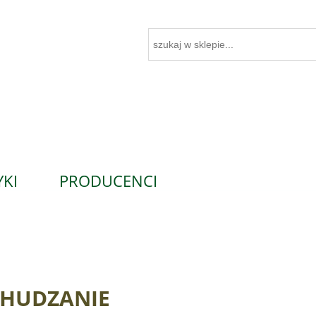
KI
PRODUCENCI
HUDZANIE