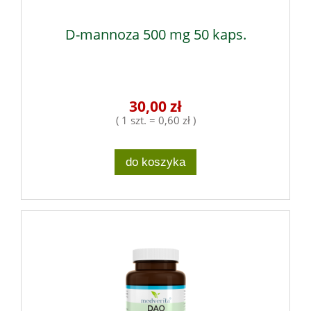
D-mannoza 500 mg 50 kaps.
30,00 zł
( 1 szt. = 0,60 zł )
do koszyka