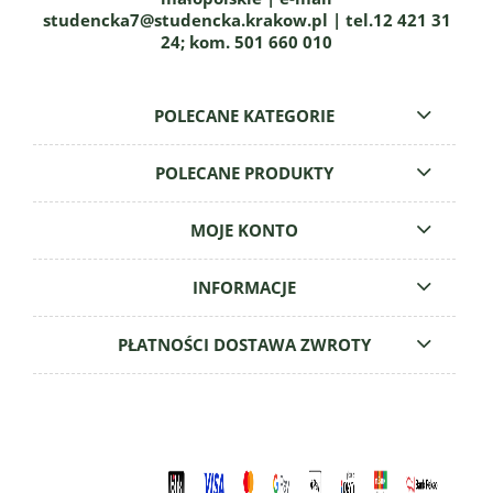
studencka7@studencka.krakow.pl | tel.12 421 31
24; kom. 501 660 010
POLECANE KATEGORIE
POLECANE PRODUKTY
MOJE KONTO
INFORMACJE
PŁATNOŚCI DOSTAWA ZWROTY