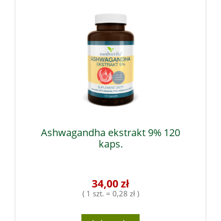
Ashwagandha ekstrakt 9% 120
kaps.
34,00 zł
( 1 szt. = 0,28 zł )