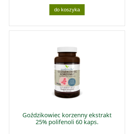
do koszyka
Goździkowiec korzenny ekstrakt
25% polifenoli 60 kaps.