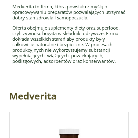
Medverita to firma, która powstała z myślą o
opracowywaniu preparatów pozwalających utrzymać
dobry stan zdrowia i samopoczucia.
Oferta obejmuje suplementy diety oraz superfood,
czyli żywność bogatą w składniki odżywcze. Firma
dokłada wszelkich starań aby produkty były
całkowicie naturalne i bezpieczne. W procesach
produkcyjnych nie wykorzystujemy substancji
wypełniających, wiążących, powlekających,
poślizgowych, adsorbentów oraz konserwantów.
Medverita