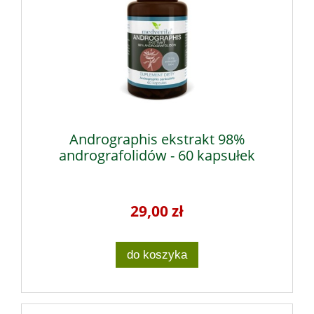
Andrographis ekstrakt 98%
andrografolidów - 60 kapsułek
29,00 zł
do koszyka