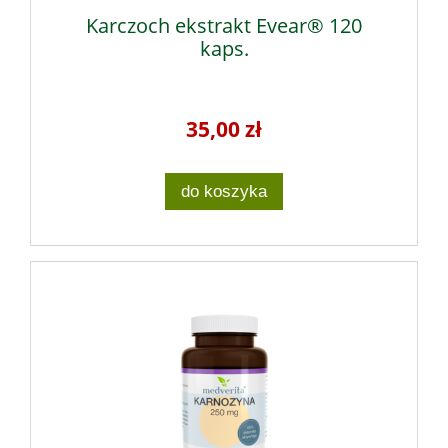
Karczoch ekstrakt Evear® 120
kaps.
35,00 zł
do koszyka