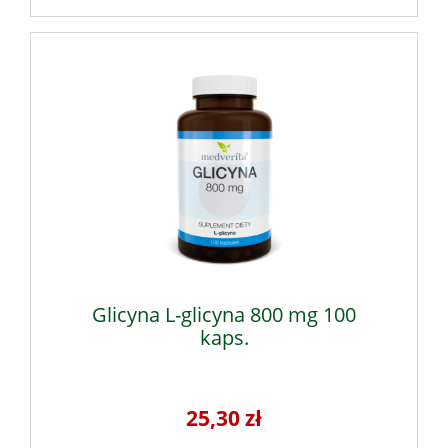
Glicyna L-glicyna 800 mg 100
kaps.
25,30 zł