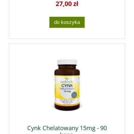
27,00 zł
do koszyka
Cynk Chelatowany 15mg - 90