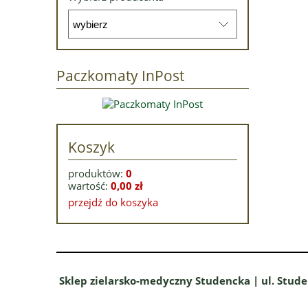
Paczkomaty InPost
Koszyk
produktów:
0
wartość:
0,00 zł
przejdź do koszyka
Sklep zielarsko-medyczny Studencka | ul. Stude