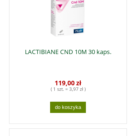
LACTIBIANE CND 10M 30 kaps.
119,00 zł
( 1 szt. = 3,97 zł )
do koszyka