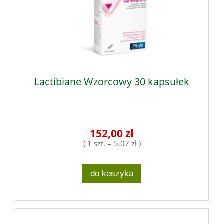
Lactibiane Wzorcowy 30 kapsułek
152,00 zł
( 1 szt. = 5,07 zł )
do koszyka