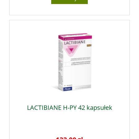
LACTIBIANE H-PY 42 kapsułek