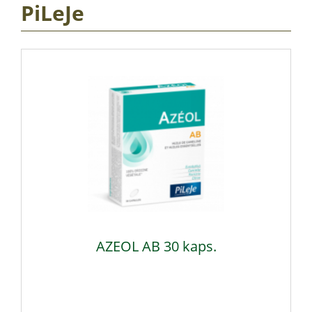
PiLeJe
AZEOL AB 30 kaps.