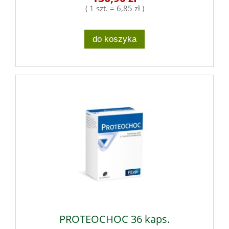
( 1 szt. = 6,85 zł )
do koszyka
PROTEOCHOC 36 kaps.