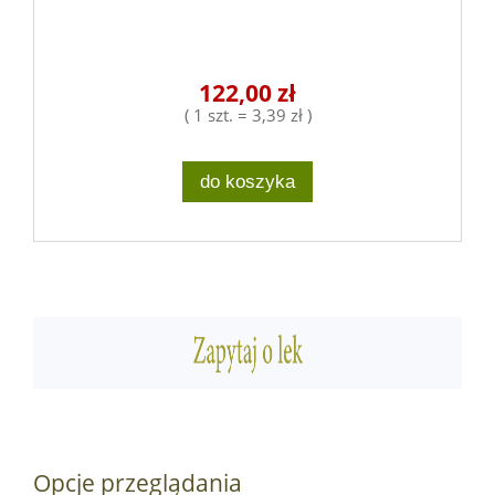
122,00 zł
( 1 szt. = 3,39 zł )
do koszyka
Opcje przeglądania