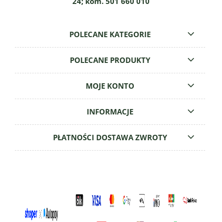
24; kom. 501 660 010
POLECANE KATEGORIE
POLECANE PRODUKTY
MOJE KONTO
INFORMACJE
PŁATNOŚCI DOSTAWA ZWROTY