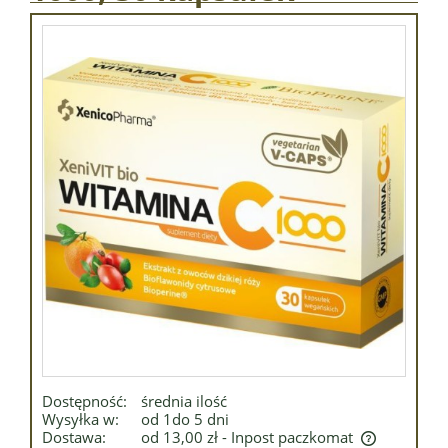
Dostępność:
średnia ilość
Wysyłka w:
od 1do 5 dni
Dostawa:
od 13,00 zł
- Inpost paczkomat