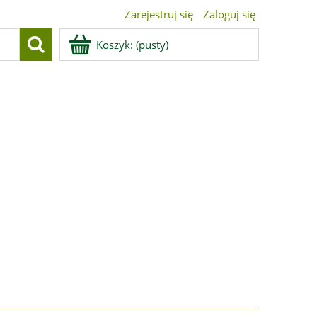
Zarejestruj się
Zaloguj się
Koszyk:
(pusty)