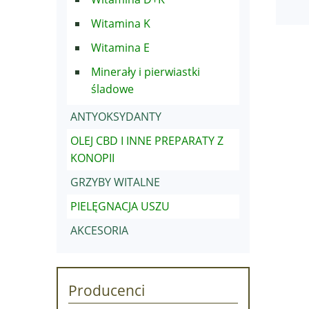
Witamina K
Witamina E
Minerały i pierwiastki
śladowe
ANTYOKSYDANTY
OLEJ CBD I INNE PREPARATY Z
KONOPII
GRZYBY WITALNE
PIELĘGNACJA USZU
AKCESORIA
Producenci