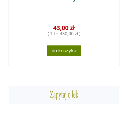
43,00 zł
( 1 l = 430,00 zł )
do koszyka