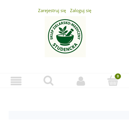
Zarejestruj się
Zaloguj się
...