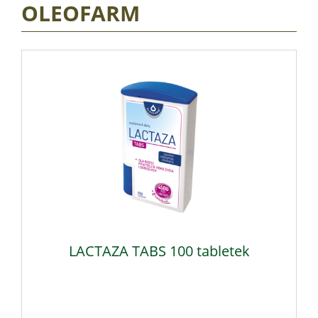
OLEOFARM
LACTAZA TABS 100 tabletek