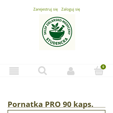
Zarejestruj się
Zaloguj się
...
Pornatka PRO 90 kaps.