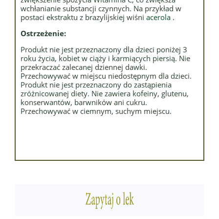
wchłanianie substancji czynnych. Na przykład w
postaci ekstraktu z brazylijskiej wiśni
acerola
.
Ostrzeżenie:
Produkt nie jest przeznaczony dla dzieci poniżej 3
roku życia, kobiet w ciąży i karmiących piersią. Nie
przekraczać zalecanej dziennej dawki.
Przechowywać w miejscu niedostępnym dla dzieci.
Produkt nie jest przeznaczony do zastąpienia
zróżnicowanej diety. Nie zawiera kofeiny, glutenu,
konserwantów, barwników ani cukru.
Przechowywać w ciemnym, suchym miejscu.