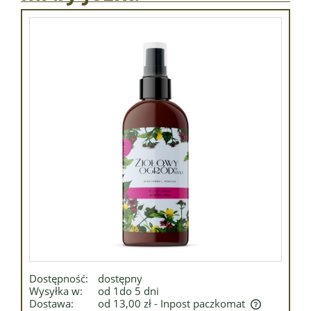
Dostępność:
dostępny
Wysyłka w:
od 1do 5 dni
Dostawa:
od 13,00 zł
- Inpost paczkomat