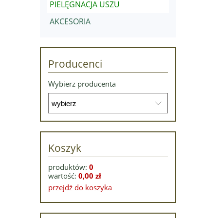
PIELĘGNACJA USZU
AKCESORIA
Producenci
Wybierz producenta
Koszyk
produktów:
0
wartość:
0,00 zł
przejdź do koszyka