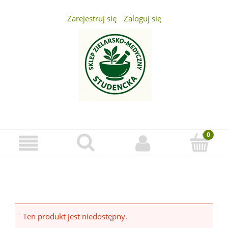
Zarejestruj się
Zaloguj się
...
Ten produkt jest niedostępny.