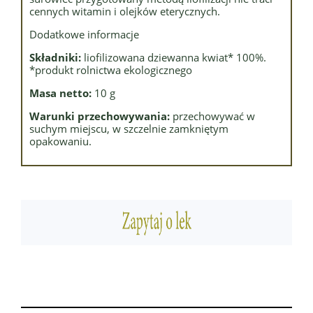
cennych witamin i olejków eterycznych.
Dodatkowe informacje
Składniki:
liofilizowana dziewanna kwiat* 100%.
*produkt rolnictwa ekologicznego
Masa netto:
10 g
Warunki przechowywania:
przechowywać w
suchym miejscu, w szczelnie zamkniętym
opakowaniu.