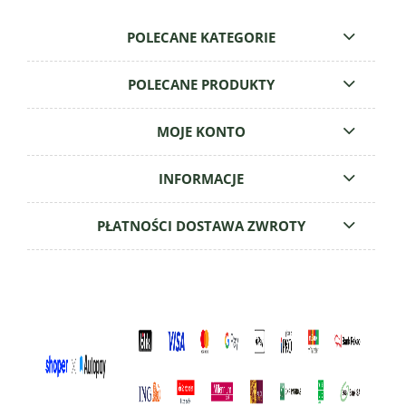
POLECANE KATEGORIE
POLECANE PRODUKTY
MOJE KONTO
INFORMACJE
PŁATNOŚCI DOSTAWA ZWROTY