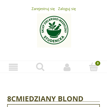
Zarejestruj się
Zaloguj się
...
8CMIEDZIANY BLOND