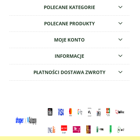
POLECANE KATEGORIE
POLECANE PRODUKTY
MOJE KONTO
INFORMACJE
PŁATNOŚCI DOSTAWA ZWROTY