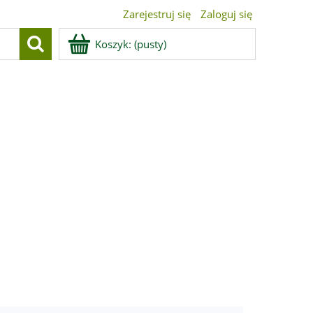
Zarejestruj się
Zaloguj się
Koszyk:
(pusty)