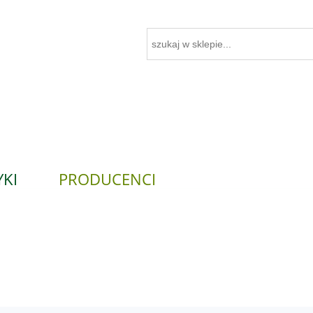
KI
PRODUCENCI